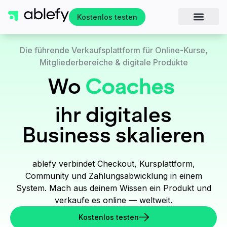
Kostenlos testen
Die führende Verkaufsplattform für Online-Kurse,
Mitgliederbereiche & digitale Produkte
Wo
Coaches
ihr digitales
Business skalieren
ablefy verbindet Checkout, Kursplattform,
Community und Zahlungsabwicklung in einem
System. Mach aus deinem Wissen ein Produkt und
verkaufe es online — weltweit.
Kostenlos testen