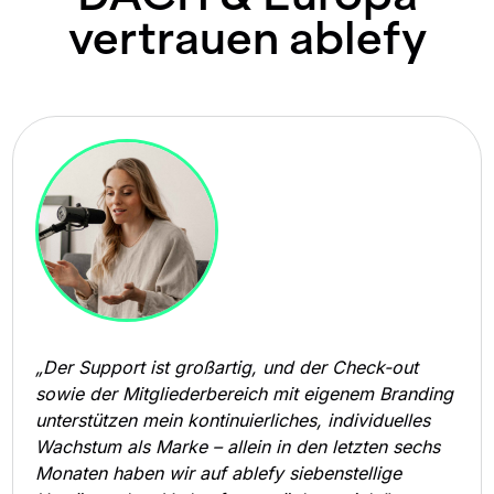
vertrauen ablefy
„Der Support ist großartig, und der Check-out
sowie der Mitgliederbereich mit eigenem Branding
unterstützen mein kontinuierliches, individuelles
Wachstum als Marke – allein in den letzten sechs
Monaten haben wir auf ablefy siebenstellige