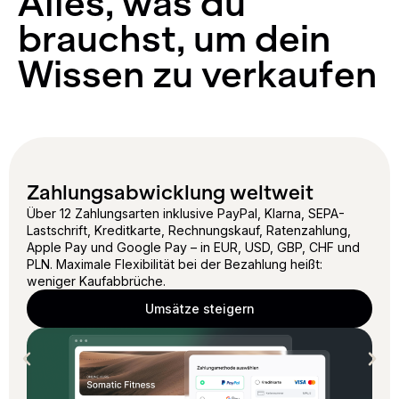
Alles, was du
brauchst, um dein
Wissen zu verkaufen
Zahlungsabwicklung weltweit
Über 12 Zahlungsarten inklusive PayPal, Klarna, SEPA-
Lastschrift, Kreditkarte, Rechnungskauf, Ratenzahlung,
Apple Pay und Google Pay – in EUR, USD, GBP, CHF und
PLN. Maximale Flexibilität bei der Bezahlung heißt:
weniger Kaufabbrüche.
Umsätze steigern