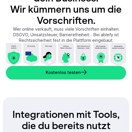
Wir kümmern uns um die
Vorschriften.
Wer online verkauft, muss viele Vorschriften einhalten:
DSGVO, Umsatzsteuer, Barrierefreiheit… Bei ablefy ist
Rechtssicherheit fest in die Plattform eingebaut.
Kostenlos testen
Integrationen mit Tools,
die du bereits nutzt