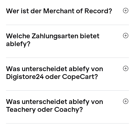
Wer ist der Merchant of Record?
Welche Zahlungsarten bietet
ablefy?
Was unterscheidet ablefy von
Digistore24 oder CopeCart?
Was unterscheidet ablefy von
Teachery oder Coachy?