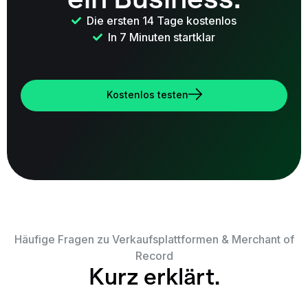
Die ersten 14 Tage kostenlos
In 7 Minuten startklar
Kostenlos testen
Häufige Fragen zu Verkaufsplattformen & Merchant of
Record
Kurz erklärt.