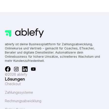
ablefy ist deine Businessplattform für Zahlungsabwicklung,
Onlinekurse und Vertrieb – gemacht für Coaches, ETeacher,
Berater und digitale Dienstleister. Automatisiere dein
Onlinebusiness für höhere Umsätze, schnelleres Wachstum und
mehr Kundenzufriedenheit.
©2026 ablefy
Lösungen
Checkout
Zahlungssysteme
Rechnungsabwicklung