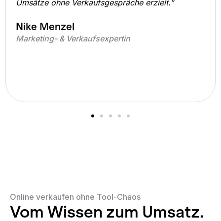
Umsätze ohne Verkaufsgespräche erzielt.”
Nike Menzel​​
Marketing- & Verkaufsexpertin
Online verkaufen ohne Tool-Chaos
Vom Wissen zum Umsatz.