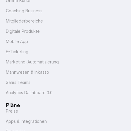
Online Kurse
Coaching Business
Mitgliederbereiche
Digitale Produkte
Mobile App
E-Ticketing
Marketing-Automatisierung
Mahnwesen & Inkasso
Sales Teams
Analytics Dashboard 3.0
Pläne
Preise
Apps & Integrationen