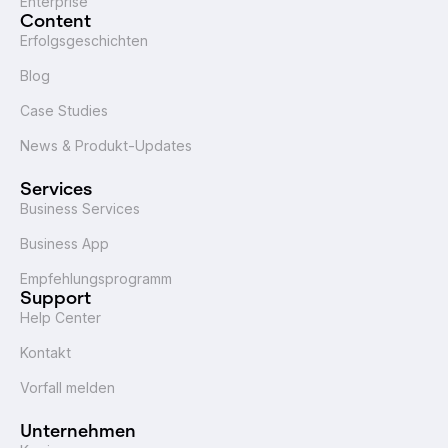
Enterprise
Content
Erfolgsgeschichten
Blog
Case Studies
News & Produkt-Updates
Services
Business Services
Business App
Empfehlungsprogramm
Support
Help Center
Kontakt
Vorfall melden
Unternehmen