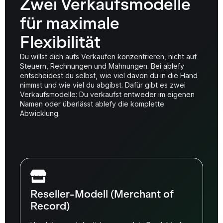
Zwei Verkaufsmodelle
für maximale
Flexibilität
Du willst dich aufs Verkaufen konzentrieren, nicht auf
Steuern, Rechnungen und Mahnungen. Bei ablefy
entscheidest du selbst, wie viel davon du in die Hand
nimmst und wie viel du abgibst. Dafür gibt es zwei
Verkaufsmodelle: Du verkaufst entweder im eigenen
Namen oder überlässt ablefy die komplette
Abwicklung.
Reseller-Modell (Merchant of
Record)